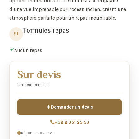
options internationales. Le tout est accompagné
d’une vue imprenable sur l’océan Indien, créant une
atmosphère parfaite pour un repas inoubliable.
Formules repas
Aucun repas
Sur devis
tarif personnalisé
Demander un devis
+32 2 351 25 53
Réponse sous 48h