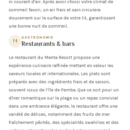
ni courant d'air. Après avoir choisi votre climat de
sommeil favori, un air frais et sain circulera
doucement sur la surface de votre lit, garantissant
une bonne nuit de sommeil.
GASTRONOMIE
Restaurants & bars
Le restaurant du Manta Resort propose une
expérience culinaire raffinée mettant en valeur les
saveurs locales et internationales. Les plats sont
préparés avec des ingrédients frais et de saison,
souvent issus de l’île de Pemba. Que ce soit pour un
dîner romantique sur la plage ou un repas convivial
dans une ambiance élégante, le restaurant offre une
variété de délices, notamment des fruits de mer
fraîchement pêchés, des spécialités swahilies et des