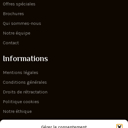
Offres spéciales
Brochures
Qui sommes-nous
Notre équipe
Contact
Informations
Mentions légales
Conditions générales
Droits de rétractation
Politique cookies
Notre éthique
Gérer le consentement