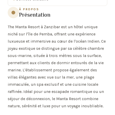
À PROPOS
Présentation
The Manta Resort à Zanzibar est un hôtel unique
niché sur l'île de Pemba, offrant une expérience
luxueuse et immersive au cœur de l'océan Indien. Ce
joyau exotique se distingue par sa célèbre chambre
sous-marine, située à trois mètres sous la surface,
permettant aux clients de dormir entourés de la vie
marine. L'établissement propose également des
villas élégantes avec vue sur la mer, une plage
immaculée, un spa exclusif et une cuisine locale
raffinée. Idéal pour une escapade romantique ou un
séjour de déconnexion, le Manta Resort combine
nature, sérénité et luxe pour un voyage inoubliable.