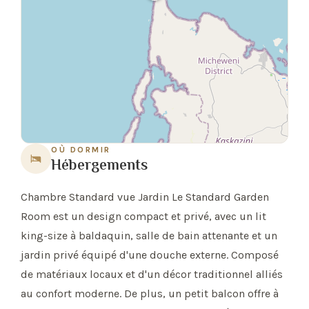
OÙ DORMIR
Hébergements
Chambre Standard vue Jardin Le Standard Garden
Room est un design compact et privé, avec un lit
king-size à baldaquin, salle de bain attenante et un
jardin privé équipé d'une douche externe. Composé
de matériaux locaux et d'un décor traditionnel alliés
au confort moderne. De plus, un petit balcon offre à