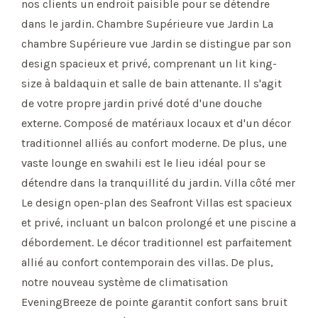
nos clients un endroit paisible pour se détendre
dans le jardin. Chambre Supérieure vue Jardin La
chambre Supérieure vue Jardin se distingue par son
design spacieux et privé, comprenant un lit king-
size à baldaquin et salle de bain attenante. Il s'agit
de votre propre jardin privé doté d'une douche
externe. Composé de matériaux locaux et d'un décor
traditionnel alliés au confort moderne. De plus, une
vaste lounge en swahili est le lieu idéal pour se
détendre dans la tranquillité du jardin. Villa côté mer
Le design open-plan des Seafront Villas est spacieux
et privé, incluant un balcon prolongé et une piscine a
débordement. Le décor traditionnel est parfaitement
allié au confort contemporain des villas. De plus,
notre nouveau système de climatisation
EveningBreeze de pointe garantit confort sans bruit