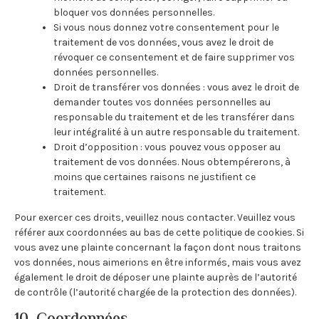
bloquer vos données personnelles.
Si vous nous donnez votre consentement pour le
traitement de vos données, vous avez le droit de
révoquer ce consentement et de faire supprimer vos
données personnelles.
Droit de transférer vos données : vous avez le droit de
demander toutes vos données personnelles au
responsable du traitement et de les transférer dans
leur intégralité à un autre responsable du traitement.
Droit d’opposition : vous pouvez vous opposer au
traitement de vos données. Nous obtempérerons, à
moins que certaines raisons ne justifient ce
traitement.
Pour exercer ces droits, veuillez nous contacter. Veuillez vous
référer aux coordonnées au bas de cette politique de cookies. Si
vous avez une plainte concernant la façon dont nous traitons
vos données, nous aimerions en être informés, mais vous avez
également le droit de déposer une plainte auprès de l’autorité
de contrôle (l’autorité chargée de la protection des données).