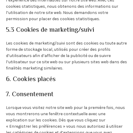
l’expérience des internautes sur notre site web. Avec ces
cookies statistiques, nous obtenons des informations sur
l’utilisation de notre site web. Nous demandons votre
permission pour placer des cookies statistiques.
5.3 Cookies de marketing/suivi
Les cookies de marketing/suivi sont des cookies ou toute autre
forme de stockage local, utilisés pour créer des profils
d’utilisateurs afin d’afficher de la publicité ou de suivre
l’utilisateur sur ce site web ou sur plusieurs sites web dans des
finalités marketing similaires.
6. Cookies placés
7. Consentement
Lorsque vous visitez notre site web pour la première fois, nous
vous montrerons une fenêtre contextuelle avec une
explication sur les cookies. Dès que vous cliquez sur
« Enregistrer les préférences » vous nous autorisez à utiliser
les catégories de cookies et d’extensions que vous avez