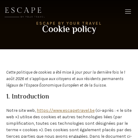
ESCAPE BY YOUR TRAVEL
Cookie policy
Cette politique de cookies a été mise à jour pour la dernière fois le 1
août 2026 et s’applique aux citoyens et aux résidents permanents
légaux de l’Espace Économique Européen et de la Suisse.
1. Introduction
Notre site web,
https://www.escapetravel.be
(ci-après : « le site
web ») utilise des cookies et autres technologies liées (par
simplification, toutes ces technologies sont désignées par le
terme « cookies »). Des cookies sont également placés par des
tierces parties que nous avons engagées. Dans le document ci-