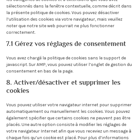
sélectionnés dans la fenêtre contextuelle, comme décrit dans
la présente politique de cookies. Vous pouvez désactiver
l’utilisation des cookies via votre navigateur, mais veuillez
noter que notre site web pourrait ne plus fonctionner
correctement.
7.1 Gérez vos réglages de consentement
Vous avez chargé la politique de cookies sans le support de
javascript. Sur AMP, vous pouvez utiliser l’onglet de gestion du
consentement en bas de la page.
8. Activer/désactiver et supprimer les
cookies
Vous pouvez utiliser votre navigateur internet pour supprimer
automatiquement ou manuellement les cookies. Vous pouvez
également spécifier que certains cookies ne peuvent pas être
placés. Une autre option consiste à modifier les réglages de
votre navigateur Internet afin que vous receviez un message à
chaque fois qu’un cookie est placé. Pour plus d’informations