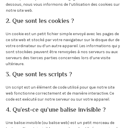
dessous, nous vous informons de l’utilisation des cookies sur
notre site web.
2. Que sont les cookies ?
Un cookie est un petit fichier simple envoyé avec les pages de
ce site web et stocké par votre navigateur sur le disque dur de
votre ordinateur ou d’un autre appareil. Les informations qui y
sont stockées peuvent être renvoyées à nos serveurs ou aux
serveurs des tierces parties concernées lors d’une visite
ultérieure.
3. Que sont les scripts ?
Un script est un élément de code utilisé pour que notre site
web fonctionne correctement et de manière interactive. Ce
code est exécuté sur notre serveur ou sur votre appareil.
4. Qu’est-ce qu’une balise invisible ?
Une balise invisible (ou balise web) est un petit morceau de