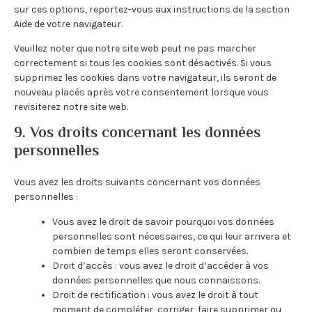
sur ces options, reportez-vous aux instructions de la section
Aide de votre navigateur.
Veuillez noter que notre site web peut ne pas marcher
correctement si tous les cookies sont désactivés. Si vous
supprimez les cookies dans votre navigateur, ils seront de
nouveau placés après votre consentement lorsque vous
revisiterez notre site web.
9. Vos droits concernant les données
personnelles
Vous avez les droits suivants concernant vos données
personnelles :
Vous avez le droit de savoir pourquoi vos données
personnelles sont nécessaires, ce qui leur arrivera et
combien de temps elles seront conservées.
Droit d’accès : vous avez le droit d’accéder à vos
données personnelles que nous connaissons.
Droit de rectification : vous avez le droit à tout
moment de compléter, corriger, faire supprimer ou