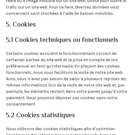
texte ou d’image invisible sur un site web, utilisé pour suivre le
trafic sur un site web. Pour ce faire, diverses données vous
concernant sont stockées à l’aide de balises invisibles.
5. Cookies
5.1 Cookies techniques ou fonctionnels
Certains cookies assurent le fonctionnement correct de
certaines parties du site web et la prise en compte de vos
préférences en tant qu’internaute. En plaçant des cookies
fonctionnels, nous vous facilitons la visite de notre site web.
Ainsi, vous n’avez pas besoin de saisir à plusieurs reprises les
mêmes informations lors de la visite de notre site web et, par
exemple, les éléments restent dans votre panier jusqu’à votre
paiement. Nous pouvons déposer ces cookies sans votre
consentement.
5.2 Cookies statistiques
Nous utilisons des cookies statistiques afin d’optimiser