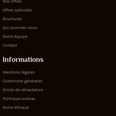
Nos offres
Offres spéciales
Brochures
Qui sommes-nous
Notre équipe
Contact
Informations
Mentions légales
Conditions générales
Droits de rétractation
Politique cookies
Notre éthique