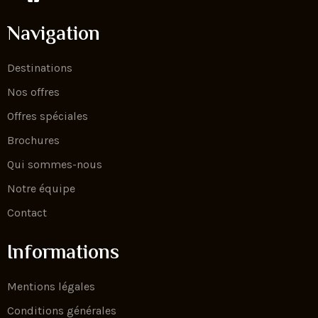
Navigation
Destinations
Nos offres
Offres spéciales
Brochures
Qui sommes-nous
Notre équipe
Contact
Informations
Mentions légales
Conditions générales