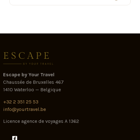
Escape by Your Travel
Chaussée de Bruxelles 467
1410 Waterloo — Belgique
+32 2 351 25 53
info@yourtravel.be
Licence agence de voyages A 1362