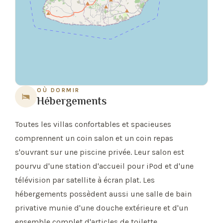
OÙ DORMIR
Hébergements
Toutes les villas confortables et spacieuses
comprennent un coin salon et un coin repas
s'ouvrant sur une piscine privée. Leur salon est
pourvu d'une station d'accueil pour iPod et d'une
télévision par satellite à écran plat. Les
hébergements possèdent aussi une salle de bain
privative munie d'une douche extérieure et d'un
ensemble complet d'articles de toilette.