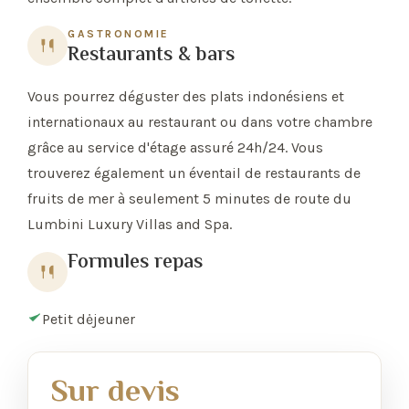
GASTRONOMIE
Restaurants & bars
Vous pourrez déguster des plats indonésiens et
internationaux au restaurant ou dans votre chambre
grâce au service d'étage assuré 24h/24. Vous
trouverez également un éventail de restaurants de
fruits de mer à seulement 5 minutes de route du
Lumbini Luxury Villas and Spa.
Formules repas
Petit dėjeuner
Sur devis