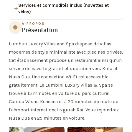
Services et commodités inclus (navettes et
vélos)
À PROPOS
Présentation
Lumbini Luxury Villas and Spa dispose de villas
modernes de style minimaliste avec piscines privées.
Cet établissement propose un restaurant ainsi qu'un
service de navette gratuit et quotidien vers Kuta et
Nusa Dua. Une connextion Wi-Fi est accessible
gratuitement. Le Lumbini Luxury Villas & Spa se
trouve à 15 minutes en voiture du parc culturel
Garuda Wisnu Kencana et à 20 minutes de route de
l'aéroport international Ngurah Rai. Vous rejoindrez
Nusa Dua en 25 minutes en voiture.